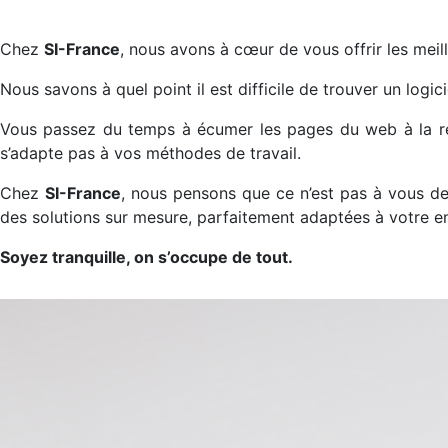
Chez
SI-France
, nous avons à cœur de vous offrir les meill
Nous savons à quel point il est difficile de trouver un logi
Vous passez du temps à écumer les pages du web à la reche
s’adapte pas à vos méthodes de travail.
Chez
SI-France
, nous pensons que ce n’est pas à vous de
des solutions sur mesure, parfaitement adaptées à votre en
Soyez tranquille, on s’occupe de tout.