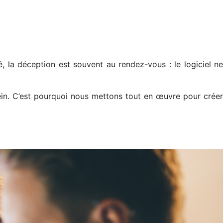
 la déception est souvent au rendez-vous : le logiciel ne
rein. C’est pourquoi nous mettons tout en œuvre pour créer