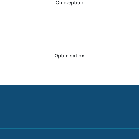
Conception
Optimisation