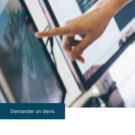
Demander un devis