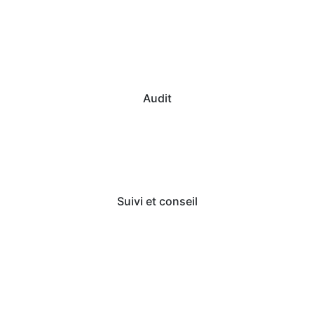
Audit
Suivi et conseil