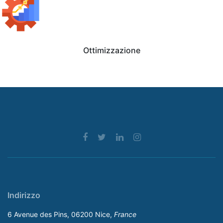
Ottimizzazione
Indirizzo
6 Avenue des Pins, 06200 Nice,
France