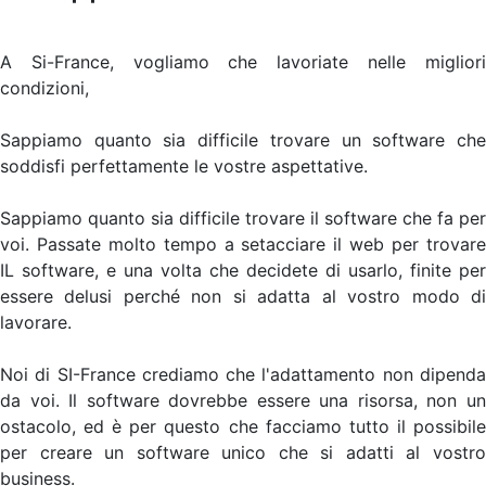
A Si-France, vogliamo che lavoriate nelle migliori
condizioni,
Sappiamo quanto sia difficile trovare un software che
soddisfi perfettamente le vostre aspettative.
Sappiamo quanto sia difficile trovare il software che fa per
voi. Passate molto tempo a setacciare il web per trovare
IL software, e una volta che decidete di usarlo, finite per
essere delusi perché non si adatta al vostro modo di
lavorare.
Noi di SI-France crediamo che l'adattamento non dipenda
da voi. Il software dovrebbe essere una risorsa, non un
ostacolo, ed è per questo che facciamo tutto il possibile
per creare un software unico che si adatti al vostro
business.