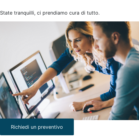
State tranquilli, ci prendiamo cura di tutto.
Richiedi un preventivo