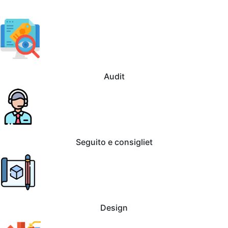
Audit
Seguito e consigliet
Design