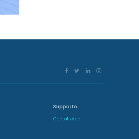
Supporto
Contattateci