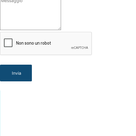
Invia