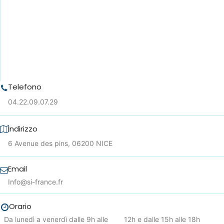
Telefono
04.22.09.07.29
Indirizzo
6 Avenue des pins, 06200 NICE
Email
Info@si-france.fr
Orario
Da lunedì a venerdì dalle 9h alle 12h e dalle 15h alle 18h