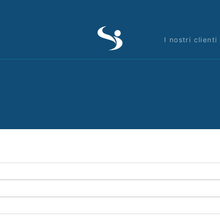
I nostri clienti