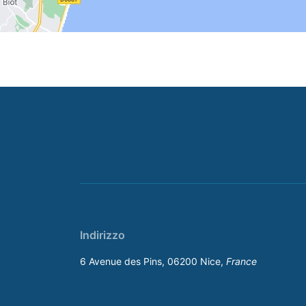
Indirizzo
6 Avenue des Pins, 06200 Nice,
France