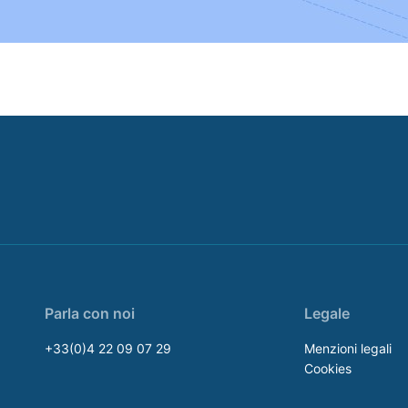
Parla con noi
Legale
+33(0)4 22 09 07 29
Menzioni legali
Cookies