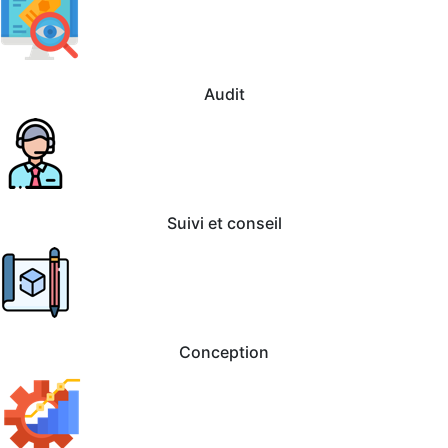
Audit
Suivi et conseil
Conception