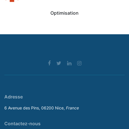
Optimisation
Adresse
6 Avenue des Pins, 06200 Nice,
France
Contactez-nous