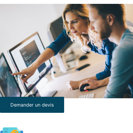
Demander un devis