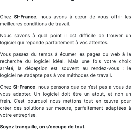
Chez
SI-France
, nous avons à cœur de vous offrir le
meilleures conditions de travail.
Nous savons à quel point il est difficile de trouver un
logiciel qui réponde parfaitement à vos attentes.
Vous passez du temps à écumer les pages du web à la
recherche du logiciel idéal. Mais une fois votre choix
arrêté, la déception est souvent au rendez-vous : le
logiciel ne s’adapte pas à vos méthodes de travail.
Chez
SI-France
, nous pensons que ce n’est pas à vous d
vous adapter. Un logiciel doit être un atout, et non un
frein. C’est pourquoi nous mettons tout en œuvre pour
créer des solutions sur mesure, parfaitement adaptées à
votre entreprise.
Soyez tranquille, on s’occupe de tout.