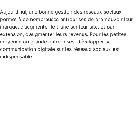
Aujourd’hui, une bonne gestion des réseaux sociaux
permet à de nombreuses entreprises de promouvoir leur
marque, d’augmenter le trafic sur leur site, et par
extension, d’augmenter leurs revenus. Pour les petites,
moyenne ou grande entreprises, développer sa
communication digitale sur les réseaux sociaux est
indispensable.