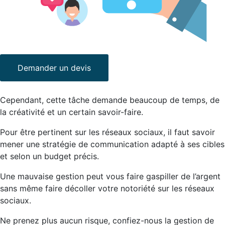
Demander un devis
Cependant, cette tâche demande beaucoup de temps, de
la créativité et un certain savoir-faire.
Pour être pertinent sur les réseaux sociaux, il faut savoir
mener une stratégie de communication adapté à ses cibles
et selon un budget précis.
Une mauvaise gestion peut vous faire gaspiller de l’argent
sans même faire décoller votre notoriété sur les réseaux
sociaux.
Ne prenez plus aucun risque, confiez-nous la gestion de