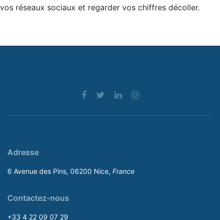
vos réseaux sociaux et regarder vos chiffres décoller.
Adresse
6 Avenue des Pins, 06200 Nice,
France
Contactez-nous
+33 4 22 09 07 29